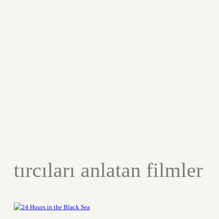
tırcıları anlatan filmler